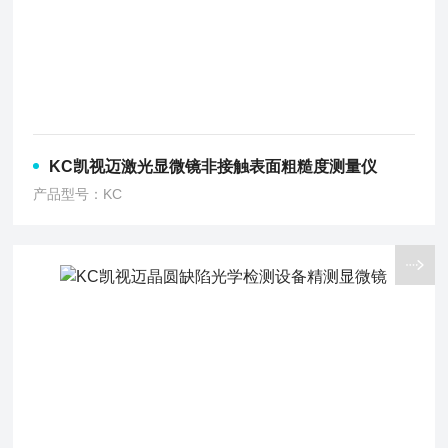
KC凯视迈激光显微镜非接触表面粗糙度测量仪
产品型号：KC