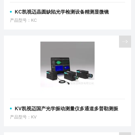
KC凯视迈晶圆缺陷光学检测设备精测显微镜
产品型号：KC
KV凯视迈国产光学振动测量仪多通道多普勒测振
产品型号：KV