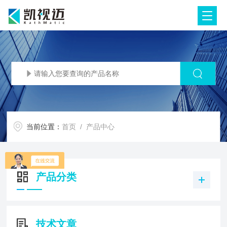
当前位置：
首页
/ 产品中心
产品分类
技术文章