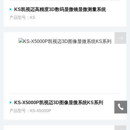
KS凯视迈高精度3D数码显微镜显微测量系统
产品型号：KS
KS-X5000P凯视迈3D图像显微系统KS系列
产品型号：KS-X5000P