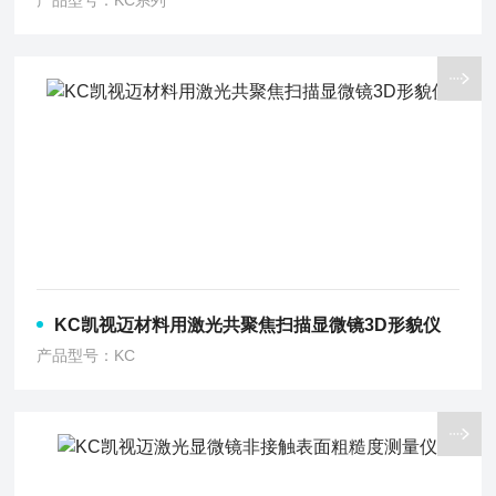
产品型号：KC系列
KC凯视迈材料用激光共聚焦扫描显微镜3D形貌仪
产品型号：KC