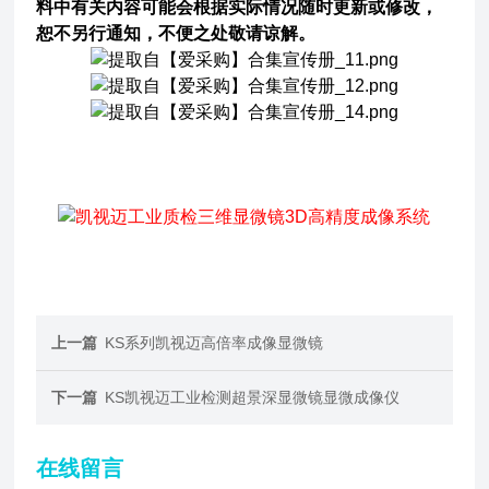
料中有关内容可能会根据实际情况随时更新或修改，
恕不另行通知，不便之处敬请谅解。
上一篇
KS系列凯视迈高倍率成像显微镜
下一篇
KS凯视迈工业检测超景深显微镜显微成像仪
在线留言