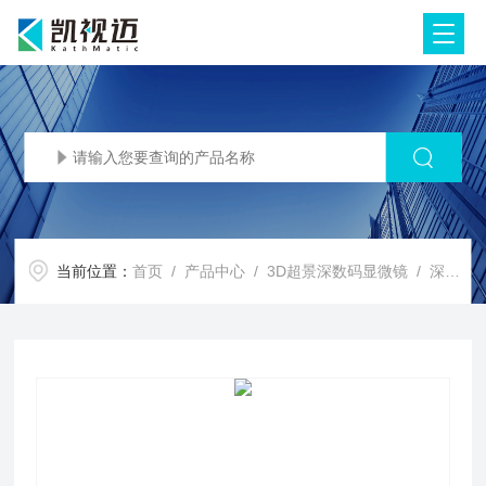
当前位置：
首页
/
产品中心
/
3D超景深数码显微镜
/
深度合成显微镜