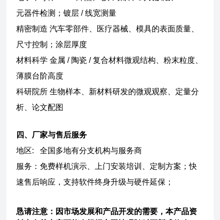
元器件检测；镀层 / 线宽测量
精密制造 汽车零部件、医疗器械、模具的表面质量、
尺寸控制；涂层厚度
材料科学 金属 / 陶瓷 / 复合材料微观结构、粉末粒度、
薄膜台阶高度
科研院所 生物样本、新材料研发的微观观察、定量分
析、论文配图
四、厂家与售后服务
地区: 全国多地有分支机构与服务商
服务：免费样机演示、上门安装培训、定制方案；快
速售后响应，支持软件终身升级与硬件延保；
恳请注意：因市场发展和产品开发的需要，本产品资