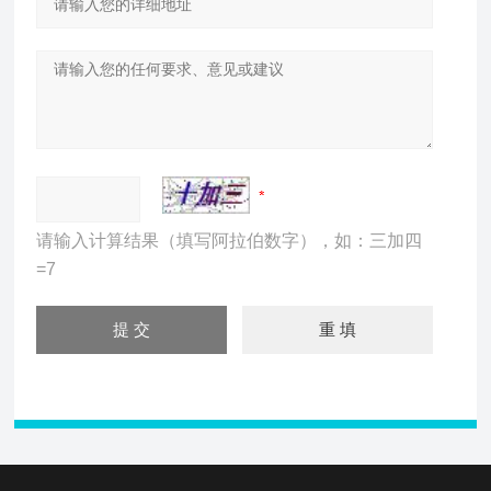
请输入计算结果（填写阿拉伯数字），如：三加四
=7