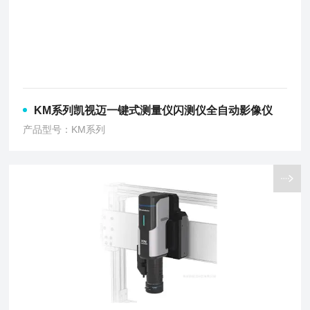
KM系列凯视迈一键式测量仪闪测仪全自动影像仪
产品型号：KM系列