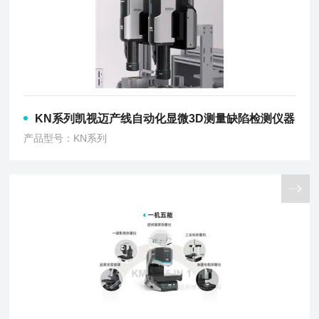
KN系列凯视迈产线自动化显微3D测量缺陷检测仪器
产品型号：KN系列