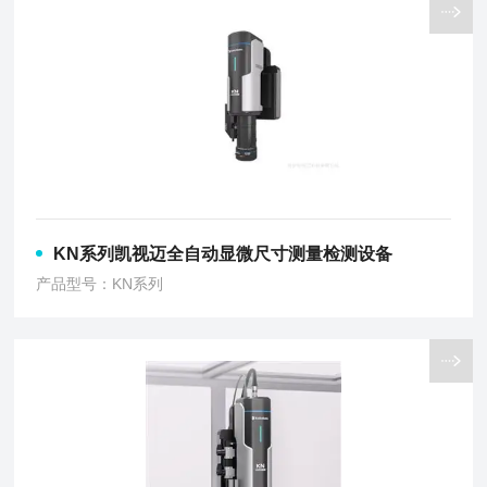
KN系列凯视迈全自动显微尺寸测量检测设备
产品型号：KN系列