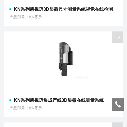
KN系列凯视迈3D显微尺寸测量系统视觉在线检测
产品型号：KN系列
KN系列凯视迈集成产线3D显微在线测量系统
产品型号：KN系列