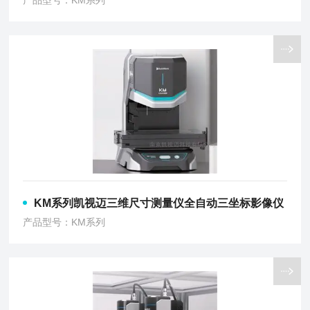
产品型号：KM系列
KM系列凯视迈三维尺寸测量仪全自动三坐标影像仪
产品型号：KM系列