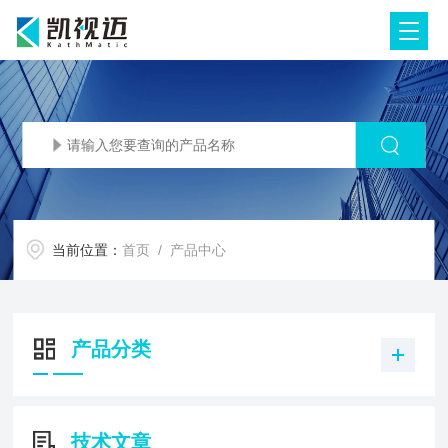
当前位置：
首页
/ 产品中心
产品分类
技术文章