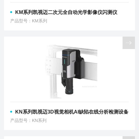
KM系列凯视迈二次元全自动光学影像仪闪测仪
产品型号：KM系列
KN系列凯视迈3D视觉相机AI缺陷在线分析检测设备
产品型号：KN系列