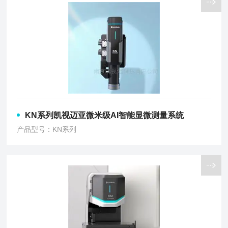
KN系列凯视迈亚微米级AI智能显微测量系统
产品型号：KN系列