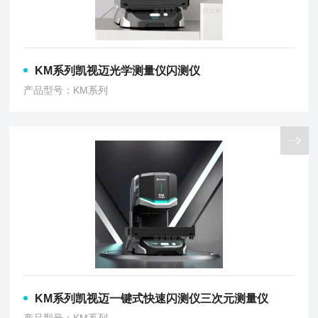
KM系列凯视迈光学测量仪闪测仪
产品型号：KM系列
KM系列凯视迈一键式快速闪测仪三次元测量仪