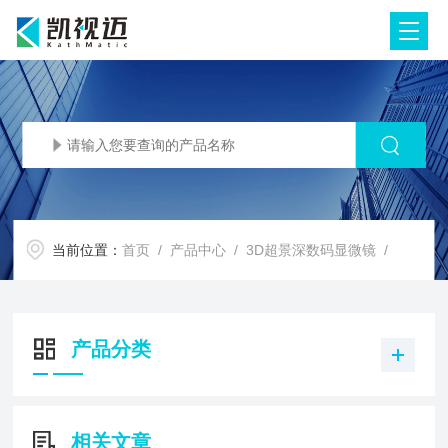
当前位置：
首页
/
产品中心
/
3D超景深数码显微镜
/
产品分类
相关文章