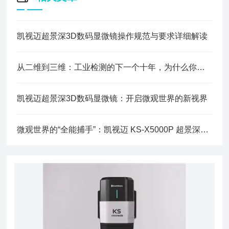
凯视迈超景深3D数码显微镜操作规范与要求详细解读
从二维到三维：工业检测的下一个十年，为什么你需要一台真正的三维显微镜？
凯视迈超景深3D数码显微镜：开启微观世界的新视界
微观世界的“全能捕手”：凯视迈 KS-X5000P 超景深3D显微系统深度解析