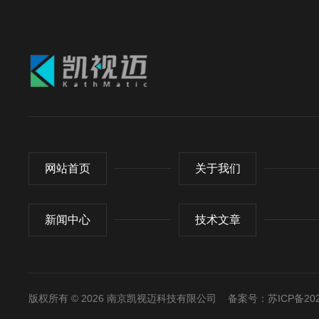
网站首页
关于我们
新闻中心
技术文章
版权所有 © 2026 南京凯视迈科技有限公司
备案号：苏ICP备2023