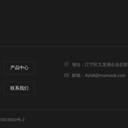
地址：江宁区九龙湖企业总部
产品中心
邮箱：Aylali@mumuxili.com
联系我们
015810号-2