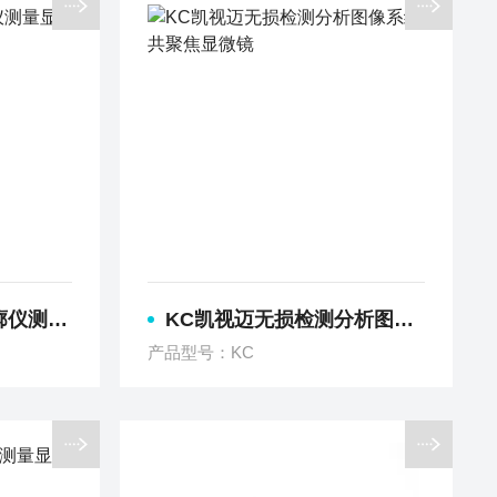
量显微镜
KC凯视迈无损检测分析图像系统共聚焦显微镜
产品型号：KC