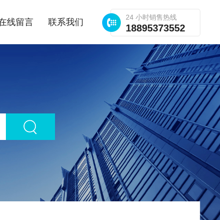
24 小时销售热线
在线留言
联系我们
18895373552