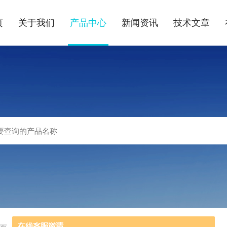
页
关于我们
产品中心
新闻资讯
技术文章