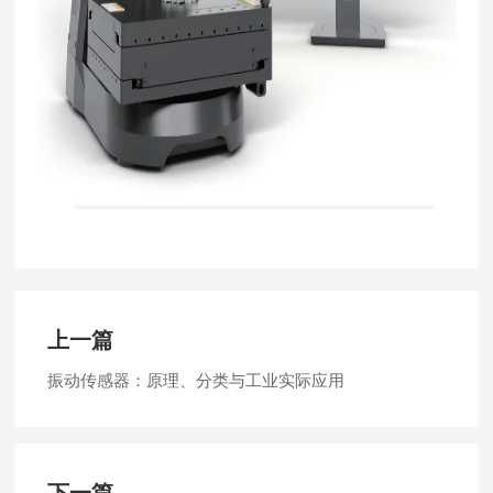
上一篇
振动传感器：原理、分类与工业实际应用