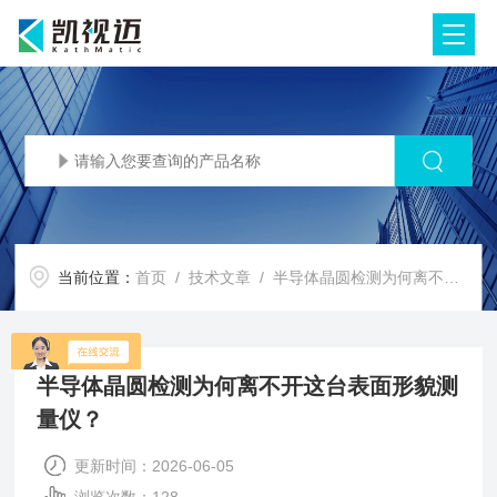
当前位置：
首页
/
技术文章
/ 半导体晶圆检测为何离不开这台表面形貌测量仪？
半导体晶圆检测为何离不开这台表面形貌测
量仪？
更新时间：2026-06-05