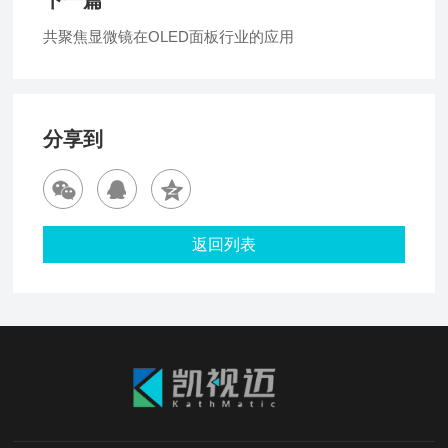
下一篇
共聚焦显微镜在OLED面板行业的应用
分享到
返回列表