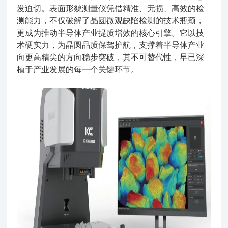
发迫切。表面形貌测量仪凭借精准、无损、高效的检
测能力，不仅破解了晶圆微观缺陷检测的技术瓶颈，
更成为推动半导体产业提质增效的核心引擎。它以技
术硬实力，为晶圆品质保驾护航，支撑着半导体产业
向更高精尖的方向稳步突破，其不可替代性，早已深
植于产业发展的每一个关键环节。