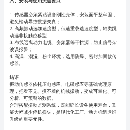
六、安装与使用关键要点
1. 传感器必须紧贴设备刚性壳体，安装面平整牢固，
避免松动导致数据失真；
2. 高频振动选加速度型，低速重载选速度型，轴类跳
动选非接触位移型；
3. 布线远离动力电缆、变频器等干扰源，防止信号杂
波误报警；
4. 高温、潮湿、粉尘环境，选用防爆、密封加固款传
感器。
结语
振动传感器依托压电感应、电磁感应等基础物理原
理，把看不见、摸不着的机械振动，变成可量化、可
分析、可预警的数据。
合理搭配振动监测系统，既能延长设备使用寿命，又
能大幅减少停机损失，是现代化工厂、动力机组运维
升级的重要元件。