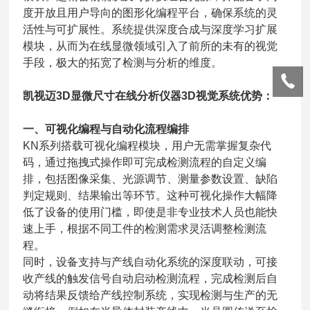
度开放且用户导向的图形化编程平台，确保系统的灵
活性与可扩展性。系统提供深度合成与深度学习扩展
模块，从而为在线显微领域引入了前所的未有的视觉
手段，极大的拓宽了检测与分析的维度。
凯视迈3D显微尺寸在线分析仪器3D视觉系统
优势：
一、可视化编程与自动化流程编排
KN系列搭载可视化编程模块，用户无需掌握复杂代
码，通过拖拽式操作即可完成检测流程的自定义编
排，包括图像采集、光源调节、测量参数设置、缺陷
判定规则、结果输出等环节。这种可视化操作大幅降
低了设备的使用门槛，即使是非专业技术人员也能快
速上手，根据不同工件的检测需求灵活调整检测流
程。
同时，设备支持与产线自动化系统的深度联动，可接
收产线的触发信号自动启动检测流程，完成检测后自
动将结果反馈给产线控制系统，实现检测与生产的无