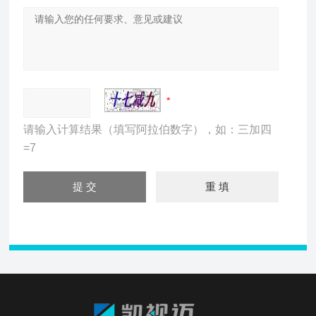
请输入计算结果（填写阿拉伯数字），如：三加四
=7