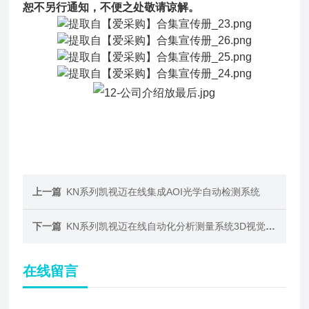
恕不另行通知，不便之处敬请谅解。
上一篇
KN系列凯视迈在线集成AOI光学自动检测系统
下一篇
KN系列凯视迈在线自动化分析测量系统3D视觉相机
在线留言