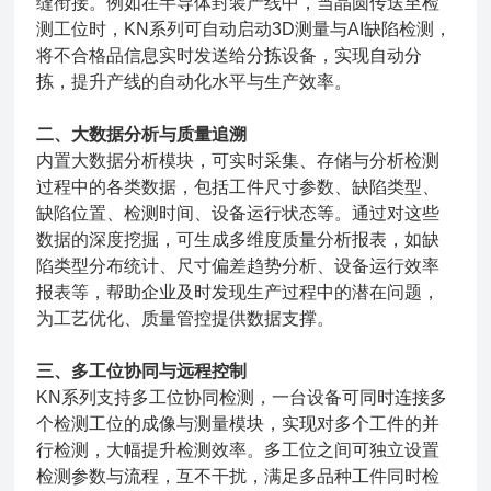
缝衔接。例如在半导体封装产线中，当晶圆传送至检
测工位时，KN系列可自动启动3D测量与AI缺陷检测，
将不合格品信息实时发送给分拣设备，实现自动分
拣，提升产线的自动化水平与生产效率。
二、大数据分析与质量追溯
内置大数据分析模块，可实时采集、存储与分析检测
过程中的各类数据，包括工件尺寸参数、缺陷类型、
缺陷位置、检测时间、设备运行状态等。通过对这些
数据的深度挖掘，可生成多维度质量分析报表，如缺
陷类型分布统计、尺寸偏差趋势分析、设备运行效率
报表等，帮助企业及时发现生产过程中的潜在问题，
为工艺优化、质量管控提供数据支撑。
三、多工位协同与远程控制
KN系列支持多工位协同检测，一台设备可同时连接多
个检测工位的成像与测量模块，实现对多个工件的并
行检测，大幅提升检测效率。多工位之间可独立设置
检测参数与流程，互不干扰，满足多品种工件同时检