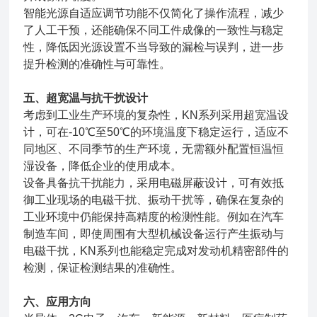
智能光源自适应调节功能不仅简化了操作流程，减少
了人工干预，还能确保不同工件成像的一致性与稳定
性，降低因光源设置不当导致的漏检与误判，进一步
提升检测的准确性与可靠性。
五、超宽温与抗干扰设计
考虑到工业生产环境的复杂性，KN系列采用超宽温设
计，可在-10℃至50℃的环境温度下稳定运行，适应不
同地区、不同季节的生产环境，无需额外配置恒温恒
湿设备，降低企业的使用成本。
设备具备抗干扰能力，采用电磁屏蔽设计，可有效抵
御工业现场的电磁干扰、振动干扰等，确保在复杂的
工业环境中仍能保持高精度的检测性能。例如在汽车
制造车间，即使周围有大型机械设备运行产生振动与
电磁干扰，KN系列也能稳定完成对发动机精密部件的
检测，保证检测结果的准确性。
六、应用方向