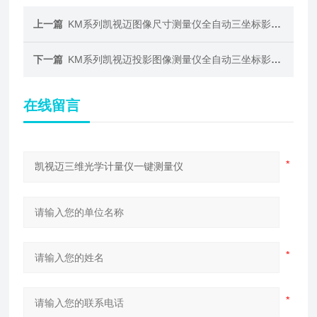
上一篇
KM系列凯视迈图像尺寸测量仪全自动三坐标影像仪
下一篇
KM系列凯视迈投影图像测量仪全自动三坐标影像仪
在线留言