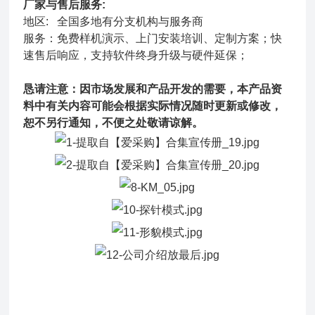
厂家与售后服务:
地区: 全国多地有分支机构与服务商
服务：免费样机演示、上门安装培训、定制方案；快
速售后响应，支持软件终身升级与硬件延保；
恳请注意：因市场发展和产品开发的需要，本产品资
料中有关内容可能会根据实际情况随时更新或修改，
恕不另行通知，不便之处敬请谅解。