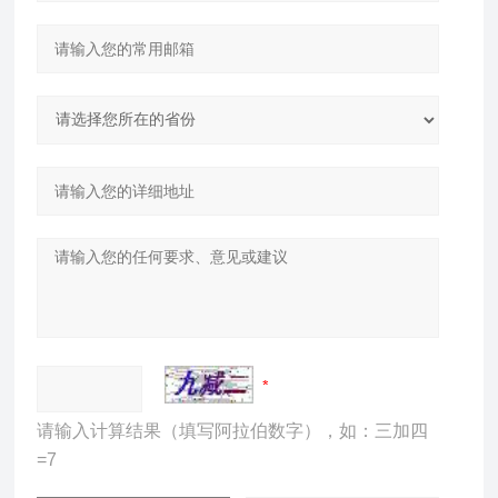
请输入计算结果（填写阿拉伯数字），如：三加四
=7