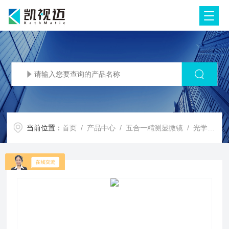
当前位置：
首页
/
产品中心
/
五合一精测显微镜
/
光学测量仪