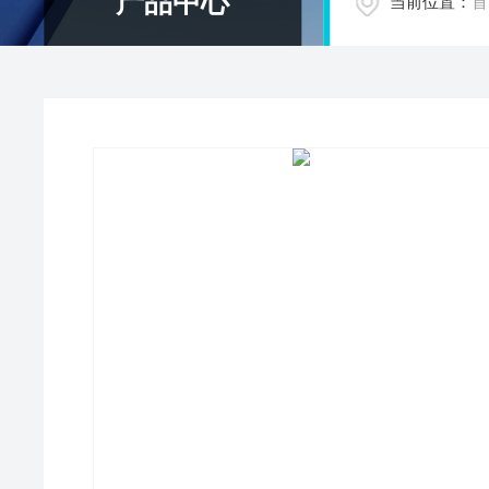
产品中心
当前位置：
首