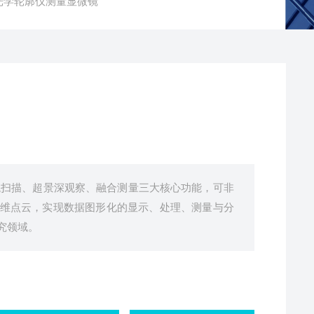
D光学轮廓仪测量显微镜
貌扫描、超景深观察、融合测量三大核心功能，可非
维点云，实现数据图形化的显示、处理、测量与分
究领域。