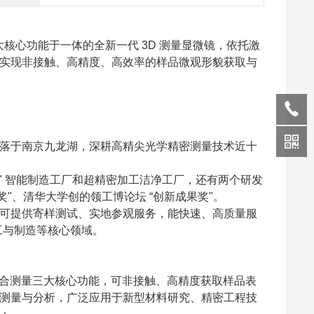
核心功能于一体的全新一代 3D 测量显微镜，依托激
实现非接触、高精度、高效率的样品微观形貌获取与
落于南京九龙湖，深耕高精尖光学精密测量技术近十
 号" 智能制造工厂和超精密加工洁净工厂，还有两个研发
奖"、清华大学创的领工博论坛 “创新成果奖"。
可提供寄样测试、实地参观服务，能快速、高质量服
工与制造等核心领域。
、融合测量三大核心功能，可非接触、高精度获取样品表
测量与分析，广泛应用于新型材料研究、精密工程技