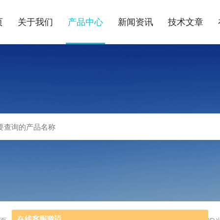
页
关于我们
产品中心
新闻资讯
技术文章