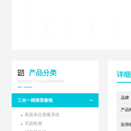
产品分类
详细
PRODUCT CLASSIFICATION
品牌
三合一精测显微镜
产品
表面表征测量系统
无损检测
应用