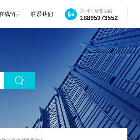
24 小时销售热线
在线留言
联系我们
18895373552