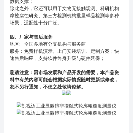
数据支撑；
除此之外，它还可以用于文物无接触观测、科研机构
摩擦腐蚀研究、第三方检测机构批量样品检测等多种
场景，适配性十分广泛。
四、厂家与售后服务
地区: 全国多地有分支机构与服务商
服务：免费样机演示、上门安装培训、定制方案；快
速售后响应，支持软件终身升级与硬件延保；
恳请注意：因市场发展和产品开发的需要，本产品资
料中有关内容可能会根据实际情况随时更新或修改，
恕不另行通知，不便之处敬请谅解。