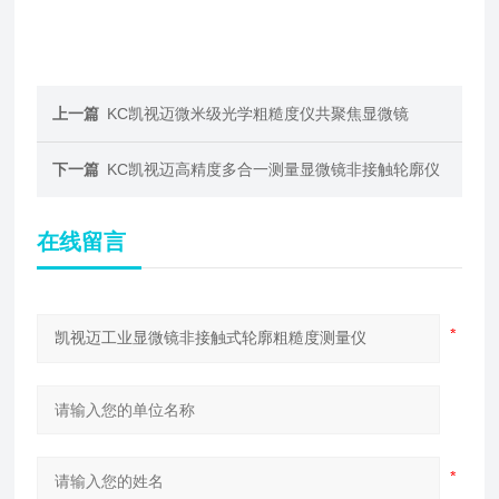
上一篇
KC凯视迈微米级光学粗糙度仪共聚焦显微镜
下一篇
KC凯视迈高精度多合一测量显微镜非接触轮廓仪
在线留言