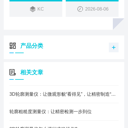
观形貌获取与分析。
KC
2026-08-06
产品分类
相关文章
3D轮廓测量仪：让微观形貌“看得见”，让精密制造“测得准”
轮廓粗糙度测量仪：让精密检测一步到位