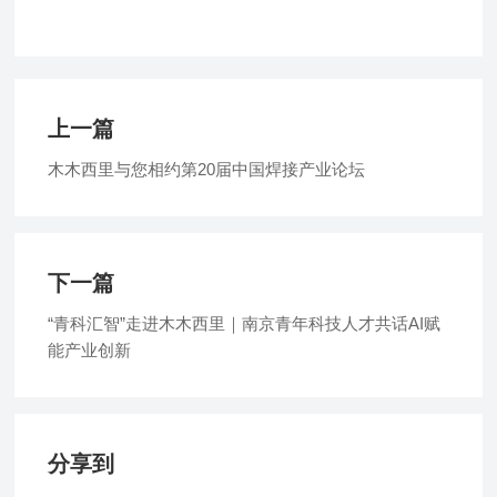
上一篇
木木西里与您相约第20届中国焊接产业论坛
下一篇
“青科汇智”走进木木西里｜南京青年科技人才共话AI赋
能产业创新
分享到