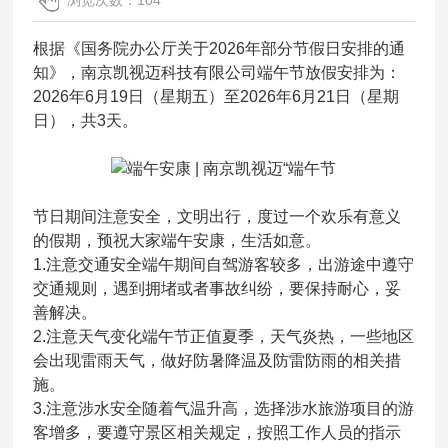
浏览次数：104
根据《国务院办公厅关于2026年部分节假日安排的通
知》，南京凯视迈科技有限公司端午节放假安排为：
2026年6月19日（星期五）至2026年6月21日（星期
日），共3天。
节日期间注意安全，文明出行，度过一个欢乐有意义
的假期，预祝大家端午安康，生活如意。
1.注意交通安全端午期间自驾游客较多，出游途中遵守
交通规则，遇到拥堵或者事故纠纷，要保持耐心，妥
善解决。
2.注意天气变化端午节正值夏季，天气炎热，一些地区
会出现雷雨天气，做好防暑降温及防雷防雨的相关措
施。
3.注意涉水安全随着气温升高，选择涉水旅游项目的游
客增多，要遵守景区相关规定，按照工作人员的指示