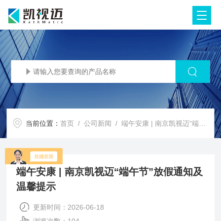
当前位置：
首页
/
公司新闻
/ 端午安康 | 南京凯视迈“端午节”放假通知及温馨提示
端午安康 | 南京凯视迈“端午节”放假通知及
温馨提示
更新时间：2026-06-18