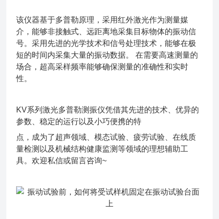
该仪器基于多普勒原理，采用红外激光作为测量媒
介，能够非接触式、远距离地采集目标物体的振动信
号。采用先进的光学技术和信号处理技术，能够在极
短的时间内采集大量的振动数据。 在需要高速测量的
场合，超高采样频率能够确保测量的准确性和实时
性。
KV系列激光多普勒测振仪凭借其先进的技术、优异的
参数、稳定的运行以及小巧便携的特
点，成为了超声领域、模态试验、疲劳试验、在线质
量检测以及机械结构健康监测等领域的理想辅助工
具。欢迎私信或留言咨询~