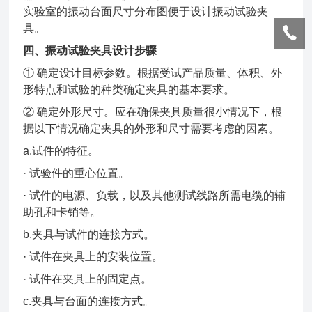
实验室的振动台面尺寸分布图便于设计振动试验夹
具。
四、振动试验夹具设计步骤
① 确定设计目标参数。根据受试产品质量、体积、外
形特点和试验的种类确定夹具的基本要求。
② 确定外形尺寸。应在确保夹具质量很小情况下，根
据以下情况确定夹具的外形和尺寸需要考虑的因素。
a.试件的特征。
· 试验件的重心位置。
· 试件的电源、负载，以及其他测试线路所需电缆的辅
助孔和卡销等。
b.夹具与试件的连接方式。
· 试件在夹具上的安装位置。
· 试件在夹具上的固定点。
c.夹具与台面的连接方式。