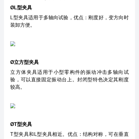
ØL型夹具
L型夹具适用于多轴向试验，优点：刚度好，变方向时
装卸方便。
Ø立方型夹具
立方体夹具适用于小型零构件的振动冲击多轴向试
验，可以直接固定振动台上。封闭型特色决定其刚度
较高。
ØT型夹具
T型夹具和L型夹具相近。优点：结构对称，可在垂直