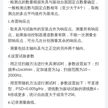
· 检测点的数量根据夹具与振动台面固定点数量确定，
一般检测点数与固定点数相等（至少大于4个），取检
测点的多点平均值作为基准点。
c.布置响应点
· 取夹具与试验件的安装点作为响应点。测量所有响应
点，如果振动控制器通道数量有限，不能一次测量全
部响应点，可分几次分别测量其余的响应点。
· 测量包括主轴向及与之正交的另外两个轴向。
d.设置试验参数
· 用正弦扫频方法进行夹具测试时，参数设置如下：扫
描率≤1oct/min，定加速度为1g，扫描范围为10～
2000Hz。
· 用宽带随机方法进行测试时，参数设置如下：平直谱
型，PSD=0.005g/Hz，谱线数为振动试验的谱线数4～
6倍或更多，统计自由度大于或等于256。
e.记录测量曲线。