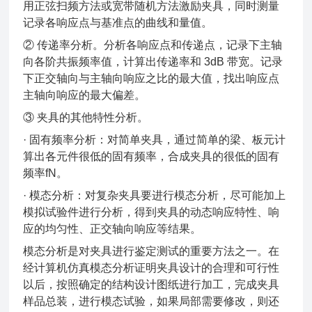
用正弦扫频方法或宽带随机方法激励夹具，同时测量
记录各响应点与基准点的曲线和量值。
② 传递率分析。分析各响应点和传递点，记录下主轴
向各阶共振频率值，计算出传递率和 3dB 带宽。记录
下正交轴向与主轴向响应之比的最大值，找出响应点
主轴向响应的最大偏差。
③ 夹具的其他特性分析。
· 固有频率分析：对简单夹具，通过简单的梁、板元计
算出各元件很低的固有频率，合成夹具的很低的固有
频率fN。
· 模态分析：对复杂夹具要进行模态分析，尽可能加上
模拟试验件进行分析，得到夹具的动态响应特性、响
应的均匀性、正交轴向响应等结果。
模态分析是对夹具进行鉴定测试的重要方法之一。在
经计算机仿真模态分析证明夹具设计的合理和可行性
以后，按照确定的结构设计图纸进行加工，完成夹具
样品总装，进行模态试验，如果局部需要修改，则还