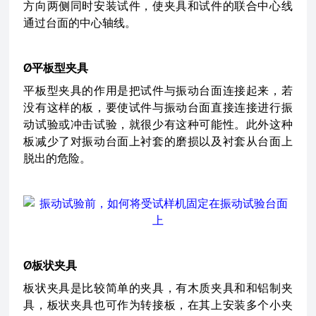
方向两侧同时安装试件，使夹具和试件的联合中心线
通过台面的中心轴线。
Ø平板型夹具
平板型夹具的作用是把试件与振动台面连接起来，若
没有这样的板，要使试件与振动台面直接连接进行振
动试验或冲击试验，就很少有这种可能性。此外这种
板减少了对振动台面上衬套的磨损以及衬套从台面上
脱出的危险。
Ø板状夹具
板状夹具是比较简单的夹具，有木质夹具和和铝制夹
具，板状夹具也可作为转接板，在其上安装多个小夹