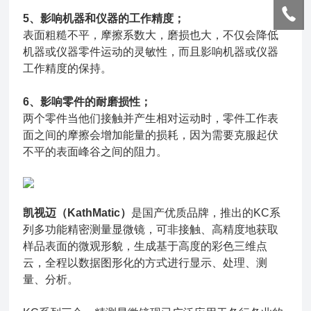
5、影响机器和仪器的工作精度；
表面粗糙不平，摩擦系数大，磨损也大，不仅会降低
机器或仪器零件运动的灵敏性，而且影响机器或仪器
工作精度的保持。
6、影响零件的耐磨损性；
两个零件当他们接触并产生相对运动时，零件工作表
面之间的摩擦会增加能量的损耗，因为需要克服起伏
不平的表面峰谷之间的阻力。
凯视迈（KathMatic）
是国产优质品牌，推出的KC系
列多功能精密测量显微镜，可非接触、高精度地获取
样品表面的微观形貌，生成基于高度的彩色三维点
云，全程以数据图形化的方式进行显示、处理、测
量、分析。