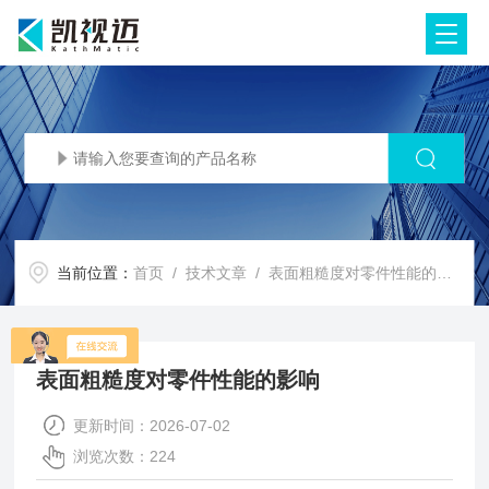
当前位置：
首页
/
技术文章
/ 表面粗糙度对零件性能的影响
表面粗糙度对零件性能的影响
更新时间：2026-07-02
浏览次数：224