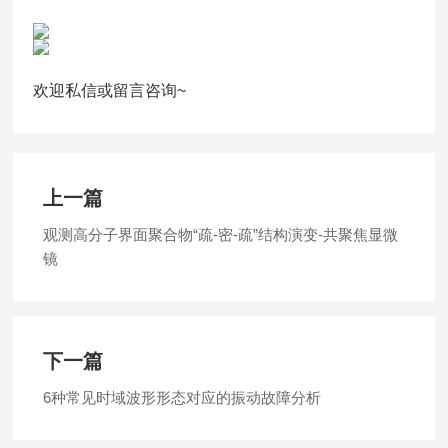
欢迎私信或留言咨询~
上一篇
观测高分子界面聚合物“疏-密-疏”结构演变-共聚焦显微
镜
下一篇
6种常见时域波形形态对应的振动故障分析