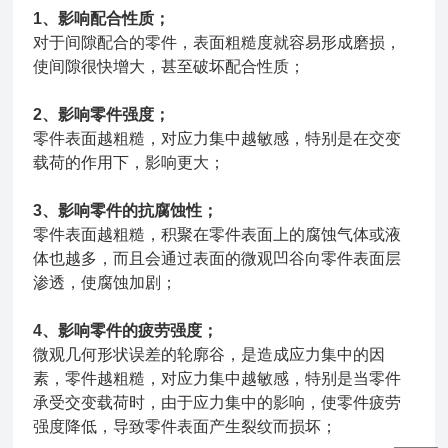
1、影响配合性质；
对于间隙配合的零件，表面粗糙度就容易形成磨损，
使间隙很快增大，甚至破坏配合性质；
2、影响零件强度；
零件表面越粗糙，对应力集中越敏感，特别是在交变
载荷的作用下，影响更大；
3、影响零件的抗腐蚀性；
零件表面越粗糙，积聚在零件表面上的腐蚀气体或液
体也越多，而且会通过表面的微观凹谷向零件表面层
渗透，使腐蚀加剧；
4、影响零件的疲劳强度；
微观几何形状误差的轮廓谷，是造成应力集中的因
素，零件越粗糙，对应力集中越敏感，特别是当零件
承受交变载荷时，由于应力集中的影响，使零件疲劳
强度降低，导致零件表面产生裂纹而损坏；