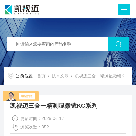
当前位置：
首页
/
技术文章
/ 凯视迈三合一精测显微镜KC系列
凯视迈三合一精测显微镜KC系列
更新时间：2026-06-17
浏览次数：352