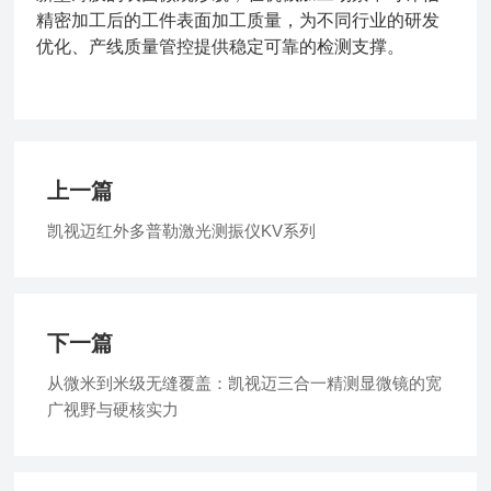
精密加工后的工件表面加工质量，为不同行业的研发
优化、产线质量管控提供稳定可靠的检测支撑。
上一篇
凯视迈红外多普勒激光测振仪KV系列
下一篇
从微米到米级无缝覆盖：凯视迈三合一精测显微镜的宽
广视野与硬核实力