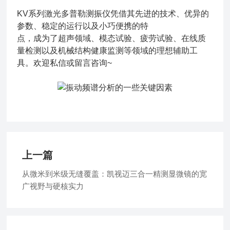
KV系列激光多普勒测振仪凭借其先进的技术、优异的
参数、稳定的运行以及小巧便携的特
点，成为了超声领域、模态试验、疲劳试验、在线质
量检测以及机械结构健康监测等领域的理想辅助工
具。欢迎私信或留言咨询~
上一篇
从微米到米级无缝覆盖：凯视迈三合一精测显微镜的宽
广视野与硬核实力