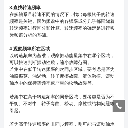
3.查找转速频率
在多轴系且转速不同的情况下，找出每根转子的转速
频率是关键。因为频谱中的各频率成分几乎都围绕着
转速频率进行区分和计算。转速频率的确定是进行实
际频谱分析的基础。
4.观察频率所在区域
以转速频率为基准，观察振动能量集中在哪个区域，
可以快速判断振动性质，缩小故障范围。
若集中在低于转速频率的次同步区域，要考虑是否为
油膜振荡、油涡动、转子摩擦故障、流体激振、滚动
轴承中的保持架频率或严重的松动故障等。
若集中在高于转速频率的同步区域，要考虑是否为不
平衡、不对中、转子弯曲、松动、摩擦或结构问题等
引起。
若为高于转速频率的非同步频率，则可能与滚动轴承