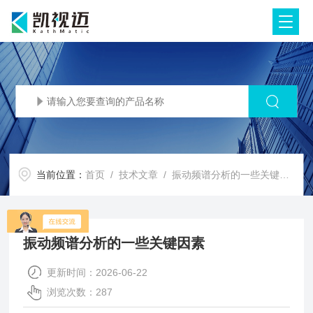
当前位置：
首页
/
技术文章
/ 振动频谱分析的一些关键因素
振动频谱分析的一些关键因素
更新时间：2026-06-22
浏览次数：287