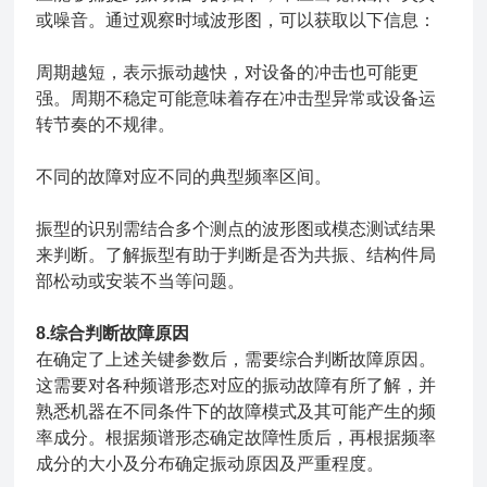
或噪音。通过观察时域波形图，可以获取以下信息：
周期越短，表示振动越快，对设备的冲击也可能更
强。周期不稳定可能意味着存在冲击型异常或设备运
转节奏的不规律。
不同的故障对应不同的典型频率区间。
振型的识别需结合多个测点的波形图或模态测试结果
来判断。了解振型有助于判断是否为共振、结构件局
部松动或安装不当等问题。
8.综合判断故障原因
在确定了上述关键参数后，需要综合判断故障原因。
这需要对各种频谱形态对应的振动故障有所了解，并
熟悉机器在不同条件下的故障模式及其可能产生的频
率成分。根据频谱形态确定故障性质后，再根据频率
成分的大小及分布确定振动原因及严重程度。