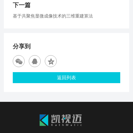
下一篇
基于共聚焦显微成像技术的三维重建算法
分享到
返回列表