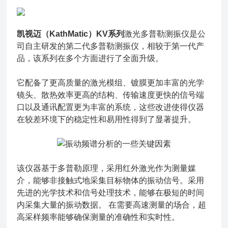
凯视迈（KathMatic）KV系列
激光多普勒测振仪是公
司自主研发的第二代多普勒测振仪，相较于第一代产
品，该系列在多个方面进行了全面升级。
它配备了更高质量的激光模组、镀膜更加丰富的光学
镜头、散热效率更高的结构、传输速度更快的信号端
口以及通讯配置更为丰富的系统，这些改进使得仪器
在较差环境下的稳定性和易用性得到了显著提升。
该仪器基于多普勒原理，采用红外激光作为测量媒
介，能够非接触式地采集目标物体的振动信号。采用
先进的光学技术和信号处理技术，能够在极短的时间
内采集大量的振动数据。 在需要高速测量的场合，超
高采样频率能够确保测量的准确性和实时性。