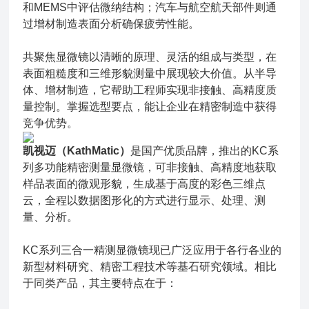
和MEMS中评估微纳结构；汽车与航空航天部件则通
过增材制造表面分析确保疲劳性能。
共聚焦显微镜以清晰的原理、灵活的组成与类型，在
表面粗糙度和三维形貌测量中展现较大价值。从半导
体、增材制造，它帮助工程师实现非接触、高精度质
量控制。掌握选型要点，能让企业在精密制造中获得
竞争优势。
凯视迈（KathMatic）
是国产优质品牌，推出的KC系
列多功能精密测量显微镜，可非接触、高精度地获取
样品表面的微观形貌，生成基于高度的彩色三维点
云，全程以数据图形化的方式进行显示、处理、测
量、分析。
KC系列三合一精测显微镜现已广泛应用于各行各业的
新型材料研究、精密工程技术等基石研究领域。相比
于同类产品，其主要特点在于：