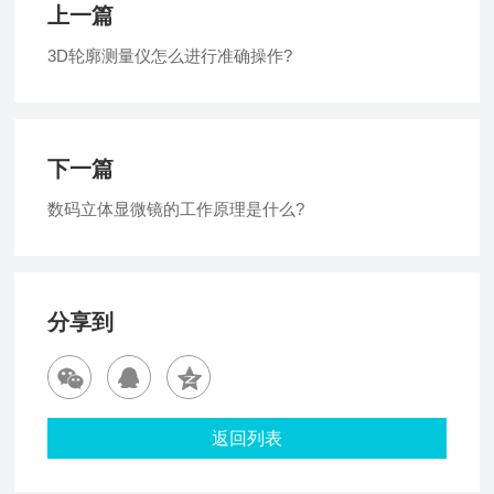
上一篇
3D轮廓测量仪怎么进行准确操作?
下一篇
数码立体显微镜的工作原理是什么?
分享到
返回列表