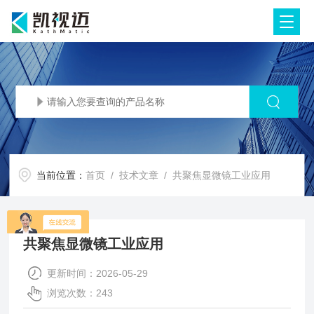
当前位置：
首页
/
技术文章
/ 共聚焦显微镜工业应用
共聚焦显微镜工业应用
更新时间：2026-05-29
浏览次数：243