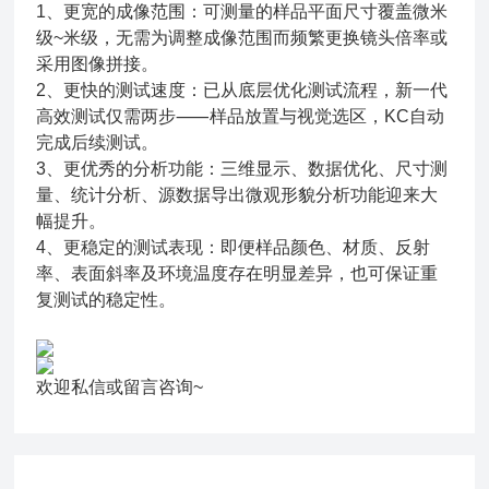
1、更宽的成像范围：可测量的样品平面尺寸覆盖微米
级~米级，无需为调整成像范围而频繁更换镜头倍率或
采用图像拼接。
2、更快的测试速度：已从底层优化测试流程，新一代
高效测试仅需两步⸺样品放置与视觉选区，KC自动
完成后续测试。
3、更优秀的分析功能：三维显示、数据优化、尺寸测
量、统计分析、源数据导出微观形貌分析功能迎来大
幅提升。
4、更稳定的测试表现：即便样品颜色、材质、反射
率、表面斜率及环境温度存在明显差异，也可保证重
复测试的稳定性。
欢迎私信或留言咨询~