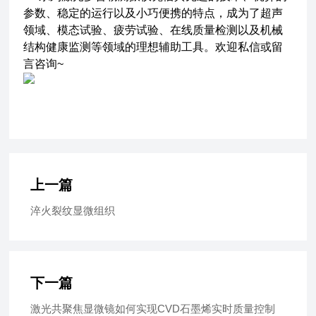
参数、稳定的运行以及小巧便携的特点，成为了超声
领域、模态试验、疲劳试验、在线质量检测以及机械
结构健康监测等领域的理想辅助工具。欢迎私信或留
言咨询~
上一篇
淬火裂纹显微组织
下一篇
激光共聚焦显微镜如何实现CVD石墨烯实时质量控制