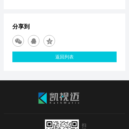
分享到
返回列表
扫