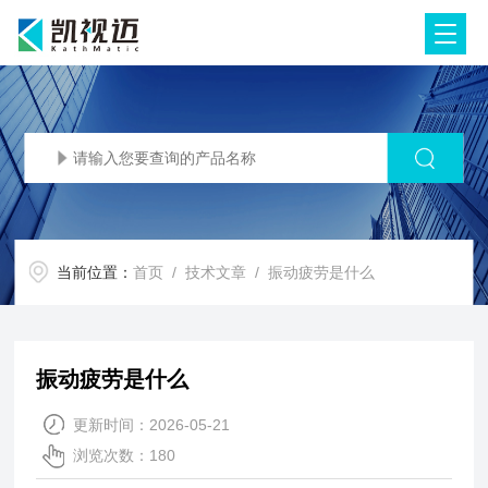
当前位置：
首页
/
技术文章
/ 振动疲劳是什么
振动疲劳是什么
更新时间：2026-05-21
浏览次数：180